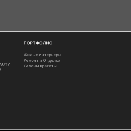
ПОРТФОЛИО
Жилые интерьеры
Ремонт и Отделка
EAUTY
Салоны красоты
й