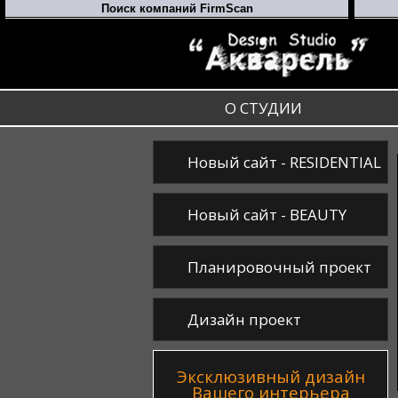
О СТУДИИ
Новый сайт - RESIDENTIAL
Новый сайт - BEAUTY
Планировочный проект
Дизайн проект
Эксклюзивный дизайн
Вашего интерьера