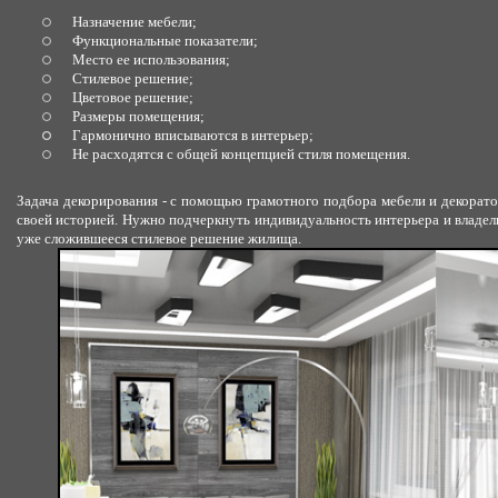
Назначение мебели;
Функциональные показатели;
Место ее использования;
Стилевое решение;
Цветовое решение;
Размеры помещения;
Гармонично вписываются в интерьер;
Не расходятся с общей концепцией стиля помещения.
Задача декорирования - с помощью грамотного подбора мебели и декорат
своей историей. Нужно подчеркнуть индивидуальность интерьера и владель
уже сложившееся стилевое решение жилища.