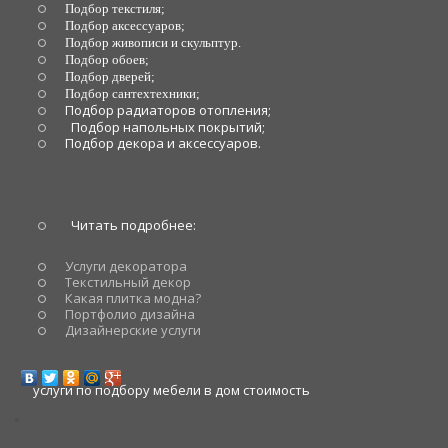
Подбор текстиля;
Подбор аксессуаров;
Подбор живописи и скульптур.
Подбор обоев;
Подбор дверей;
Подбор сантехтехники;
Подбор радиаторов отопления;
Подбор напольных покрытий;
Подбор декора и аксессуаров.
Читать подробнее:
Услуги декоратора
Текстильный декор
Какая плитка модна?
Портфолио дизайна
Дизайнерские услуги
услуги по подбору мебели в дом стоимость