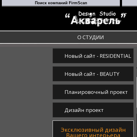
О СТУДИИ
Новый сайт - RESIDENTIAL
Новый сайт - BEAUTY
Планировочный проект
Дизайн проект
Эксклюзивный дизайн
Вашего интерьера