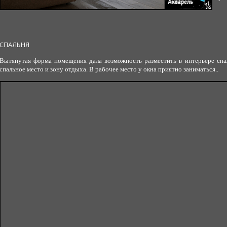
СПАЛЬНЯ
Вытянутая форма помещения дала возможность разместить в интерьере спа
спальное место и зону отдыха. В рабочее место у окна приятно заниматься..