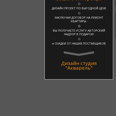
ДИЗАЙН ПРОЕКТ ПО ВЫГОДНОЙ ЦЕНЕ
ЗАКЛЮЧАЯ ДОГОВОР НА РЕМОНТ
КВАРТИРЫ.
ВЫ ПОЛУЧАЕТЕ УСЛУГУ АВТОРСКИЙ
НАДЗОР В ПОДАРОК!
и СКИДКИ ОТ НАШИХ ПОСТАВЩИКОВ
Дизайн студия
"Акварель"