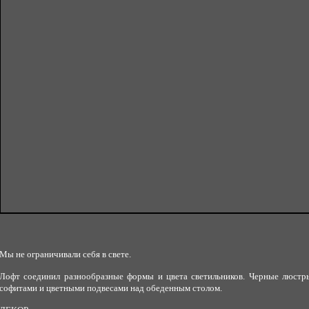
Мы не ограничивали себя в свете.
Лофт соединил разнообразные формы и цвета светильников. Черные люстр
софитами и цветными подвесами над обеденным столом.