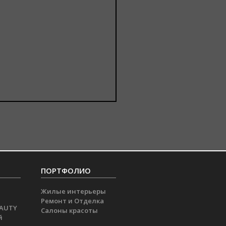
ПОРТФОЛИО
Жилые интерьеры
Ремонт и Отделка
EAUTY
Салоны красоты
й