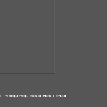
ы и торшеры теперь обитают вместе с белыми