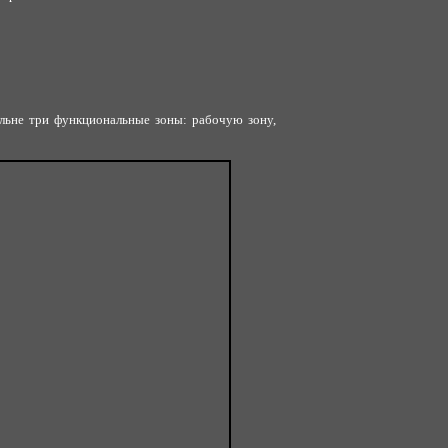
льне три функциональные зоны: рабочую зону,