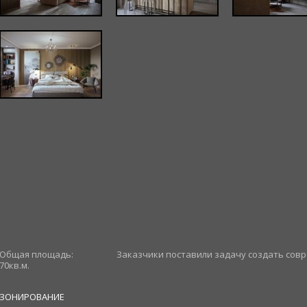
Общая площадь:
Заказчики поставили задачу создать сов
70кв.м.
ЗОНИРОВАНИЕ