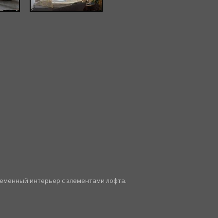
ременный интерьер с элементами лофта.