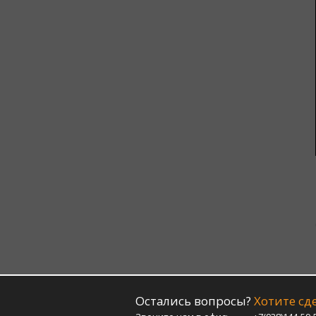
Остались вопросы?
Хотите сде