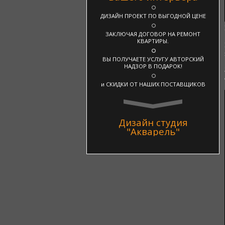
ДИЗАЙН ПРОЕКТ ПО ВЫГОДНОЙ ЦЕНЕ
ЗАКЛЮЧАЯ ДОГОВОР НА РЕМОНТ
КВАРТИРЫ.
ВЫ ПОЛУЧАЕТЕ УСЛУГУ АВТОРСКИЙ
НАДЗОР В ПОДАРОК!
и СКИДКИ ОТ НАШИХ ПОСТАВЩИКОВ
Дизайн студия
"Акварель"