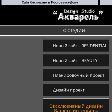
О СТУДИИ
Новый сайт - RESIDENTIAL
Новый сайт - BEAUTY
Планировочный проект
Дизайн проект
Эксклюзивный дизайн
Вашего интерьера