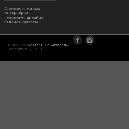
Стоимость жилых
интерьеров
Стоимость дизайна
салонов красоты
© 2007 - 2025
Design Studio «Акварель»
Все права защищены.