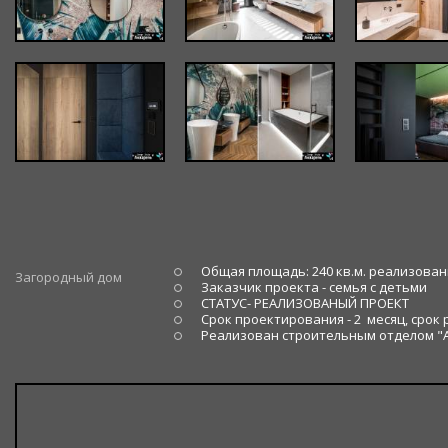
Общая площадь: 240 кв.м. реализова
Загородный дом
Заказчик проекта - семья с детьми
СТАТУС- РЕАЛИЗОВАНЫЙ ПРОЕКТ
Срок проектирования - 2 месяц, срок 
Реализован строительным отделом "