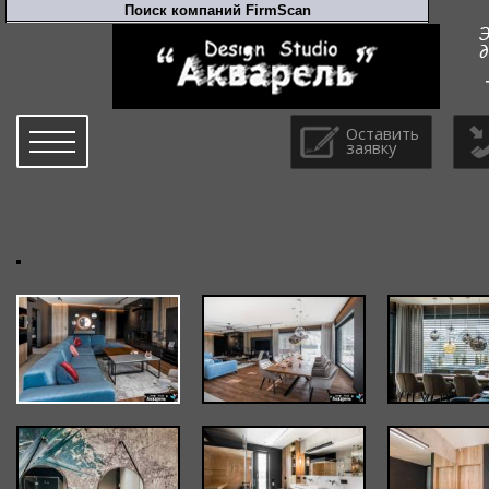
Оставить
заявку