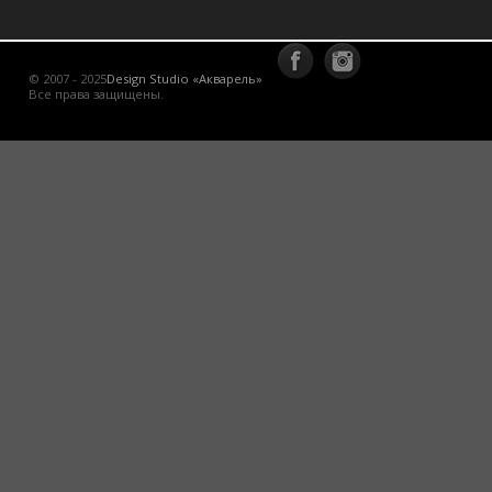
© 2007 - 2025
Design Studio «Акварель»
Все права защищены.