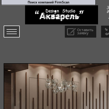
Оставить
заявку