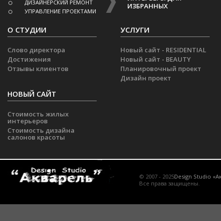
ДИЗАЙНЕРСКИЙ РЕМОНТ
ИЗБРАННЫХ
УПРАВЛЕНИЕ ПРОЕКТАМИ
О СТУДИИ
УСЛУГИ
Слово директора
Новый сайт - RESIDENTIAL
Достижения
Новый сайт - BEAUTY
Отзывы клиентов
Планировочный проект
Дизайн проект
НОВЫЙ САЙТ
Стоимость жилых
интерьеров
Стоимость дизайна
салонов красоты
© 2007 - 2025
Design Studio «А
Все права защищены.