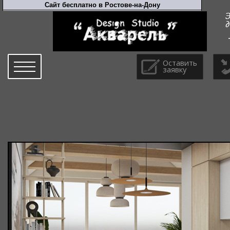
Оставить
заявку