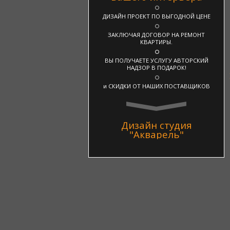
ДИЗАЙН ПРОЕКТ ПО ВЫГОДНОЙ ЦЕНЕ
ЗАКЛЮЧАЯ ДОГОВОР НА РЕМОНТ
КВАРТИРЫ.
ВЫ ПОЛУЧАЕТЕ УСЛУГУ АВТОРСКИЙ
НАДЗОР В ПОДАРОК!
и СКИДКИ ОТ НАШИХ ПОСТАВЩИКОВ
Дизайн студия
"Акварель"