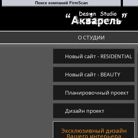
О СТУДИИ
Новый сайт - RESIDENTIAL
Новый сайт - BEAUTY
Планировочный проект
Дизайн проект
Эксклюзивный дизайн
Вашего интерьера