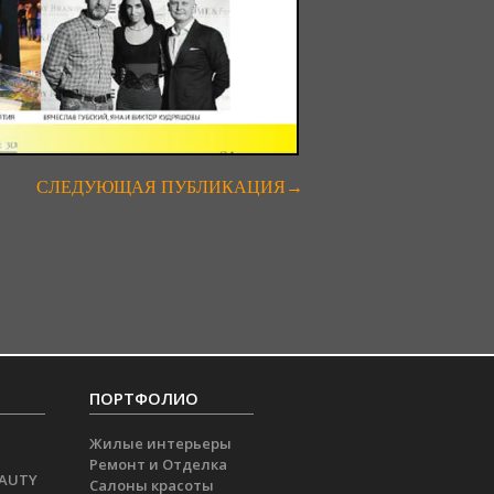
СЛЕДУЮЩАЯ ПУБЛИКАЦИЯ→
ПОРТФОЛИО
Жилые интерьеры
Ремонт и Отделка
EAUTY
Салоны красоты