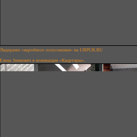
Лидерами
«народного голосования»
на URPUR.RU
Елена Зинкевич в номинации «Квартиры».