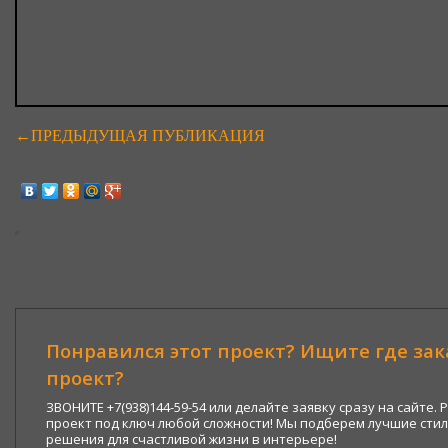
←ПРЕДЫДУЩАЯ ПУБЛИКАЦИЯ
Понравился этот проект? Ищите где за
проект?
ЗВОНИТЕ +7(938)144-59-54 или делайте заявку сразу на сайте.
проект под ключ любой сложности! Мы подберем лучшие сти
решения для счастливой жизни в интерьере!