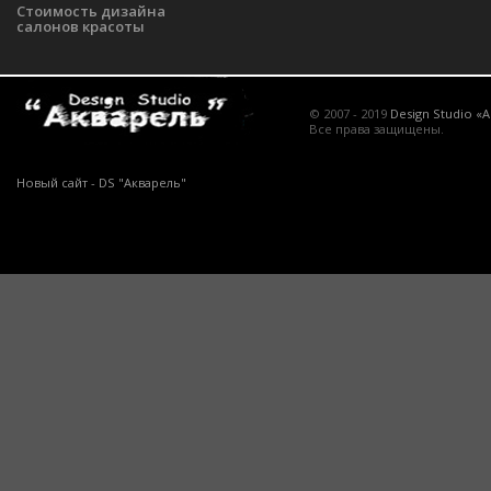
Стоимость дизайна
салонов красоты
© 2007 - 2019
Design Studio «
Все права защищены.
Новый сайт - DS "Акварель"