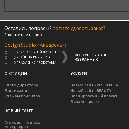
Остались вопросы?
Хотите сделать заказ?
Звоните нам в офис:
Design Studio «Акварель»:
ЭКСКЛЮЗИВНЫЙ ДИЗАЙН
ИНТЕРЬЕРЫ ДЛЯ
ДИЗАЙНЕРСКИЙ РЕМОНТ
ИЗБРАННЫХ
УПРАВЛЕНИЕ ПРОЕКТАМИ
О СТУДИИ
УСЛУГИ
Слово директора
Новый сайт - RESIDENTIAL
Достижения
Новый сайт - BEAUTY
Отзывы клиентов
Планировочный проект
Дизайн проект
НОВЫЙ САЙТ
Стоимость жилых
интерьеров