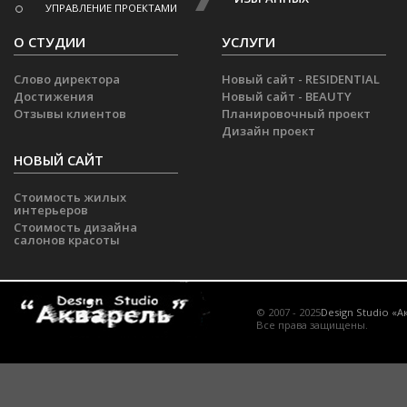
УПРАВЛЕНИЕ ПРОЕКТАМИ
О СТУДИИ
УСЛУГИ
Слово директора
Новый сайт - RESIDENTIAL
Достижения
Новый сайт - BEAUTY
Отзывы клиентов
Планировочный проект
Дизайн проект
НОВЫЙ САЙТ
Стоимость жилых
интерьеров
Стоимость дизайна
салонов красоты
© 2007 - 2025
Design Studio «А
Все права защищены.