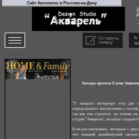
Оставить
заявку
Авторы проекта Елена Зинкеви
"У каждого интерьера есть две с
определенного впечатления у гостей, 
так как она строится на основе их
студии "Акварель", которые создали б
Если рассматривать интерьер с двух 
что каждый дизайнерский проект-