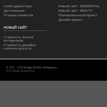
Слово директора
Новый сайт - RESIDENTIAL
Достижения
Новый сайт - BEAUTY
Отзывы клиентов
Планировочный проект
Дизайн проект
НОВЫЙ САЙТ
Стоимость жилых
интерьеров
Стоимость дизайна
салонов красоты
© 2007 - 2022
Design Studio «Акварель»
Все права защищены.