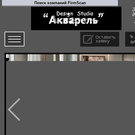
Оставить
заявку