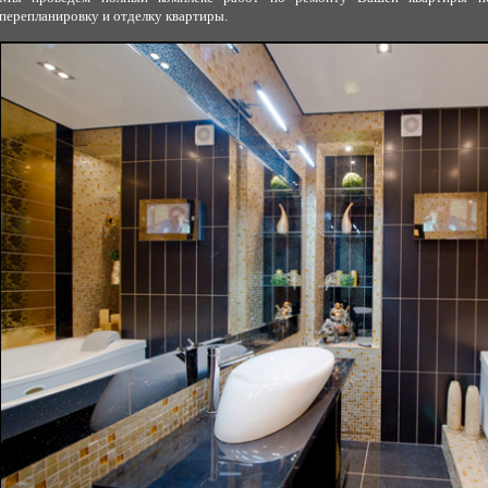
перепланировку и отделку квартиры.