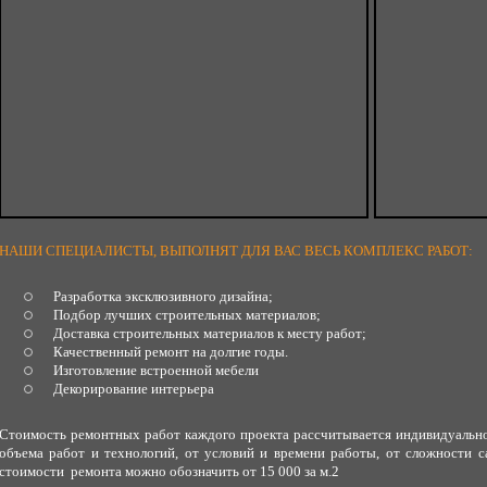
НАШИ СПЕЦИАЛИСТЫ, ВЫПОЛНЯТ ДЛЯ ВАС ВЕСЬ КОМПЛЕКС РАБОТ:
Разработка эксклюзивного дизайна;
Подбор лучших строительных материалов;
Доставка строительных материалов к месту работ;
Качественный ремонт на долгие годы.
Изготовление встроенной мебели
Декорирование интерьера
Стоимость ремонтных работ каждого проекта рассчитывается индивидуально.
объема работ и технологий, от условий и времени работы, от сложности са
стоимости ремонта можно обозначить от 15 000 за м.2