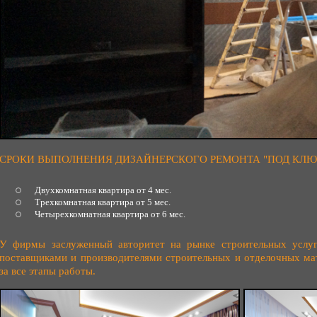
СРОКИ ВЫПОЛНЕНИЯ ДИЗАЙНЕРСКОГО РЕМОНТА "ПОД КЛЮ
Двухкомнатная квартира от 4 мес.
Трехкомнатная квартира от 5 мес.
Четырехкомнатная квартира от 6 мес.
У фирмы заслуженный авторитет на рынке строительных услу
поставщиками и производителями строительных и отделочных мат
за все этапы работы.