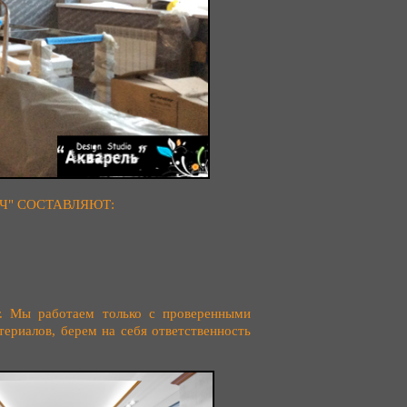
Ч" СОСТАВЛЯЮТ:
г. Мы работаем только с проверенными
ериалов, берем на себя ответственность