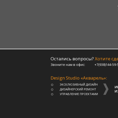
Остались вопросы?
Хотите сде
Звоните нам в офис:
+7(938)144-59-
Design Studio «Акварель»:
ЭКСКЛЮЗИВНЫЙ ДИЗАЙН
И
ДИЗАЙНЕРСКИЙ РЕМОНТ
И
УПРАВЛЕНИЕ ПРОЕКТАМИ