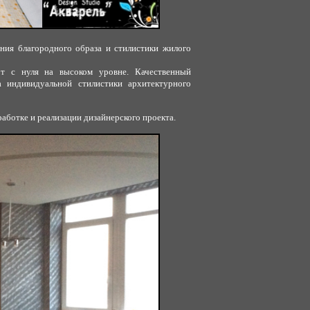
ния благородного образа и стилистики жилого
от с нуля на высоком уровне. Качественный
 индивидуальной стилистики архитектурного
аботке и реализации дизайнерского проекта.