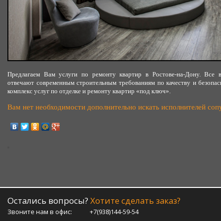
Предлагаем Вам услуги по ремонту квартир в Ростове-на-Дону. Все
отвечают современным строительным требованиям по качеству и безопас
комплекс услуг по отделке и ремонту квартир «под ключ».
Вам нет необходимости дополнительно искать исполнителей со
Остались вопросы?
Хотите сделать заказ?
Звоните нам в офис:
+7(938)144-59-54