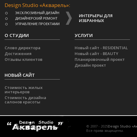
Design Studio «Акварель»:
ЭКСКЛЮЗИВНЫЙ ДИЗАЙН
ИНТЕРЬЕРЫ ДЛЯ
ДИЗАЙНЕРСКИЙ РЕМОНТ
ИЗБРАННЫХ
УПРАВЛЕНИЕ ПРОЕКТАМИ
О СТУДИИ
УСЛУГИ
Слово директора
Новый сайт - RESIDENTIAL
Достижения
Новый сайт - BEAUTY
Отзывы клиентов
Планировочный проект
Дизайн проект
НОВЫЙ САЙТ
Стоимость жилых
интерьеров
Стоимость дизайна
салонов красоты
© 2007 - 2025
Design Studio «А
Все права защищены.