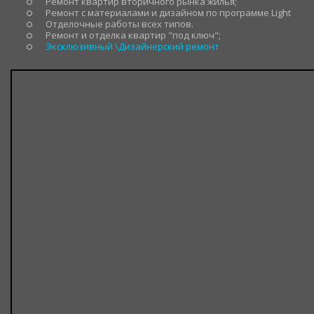
Ремонт квартир вторичного рынка жилья;
Ремонт с материалами и дизайном по программе
Light
Отделочные работы всех типов.
Ремонт и отделка квартир "под ключ";
Эксклюзивный \Дизайнерский ремонт