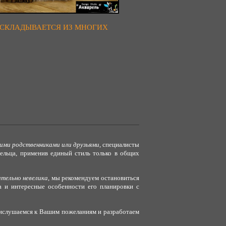
 СКЛАДЫВАЕТСЯ ИЗ МНОГИХ
ними родственниками или друзьями
, специалисты
ельца, применив единый стиль только в общих
ительно невелика
, мы рекомендуем остановиться
а и интересные особенности его планировки с
рислушаемся к Вашим пожеланиям и разработаем