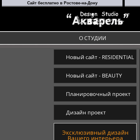
О СТУДИИ
Новый сайт - RESIDENTIAL
Новый сайт - BEAUTY
Планировочный проект
Дизайн проект
Эксклюзивный дизайн
Вашего интерьера