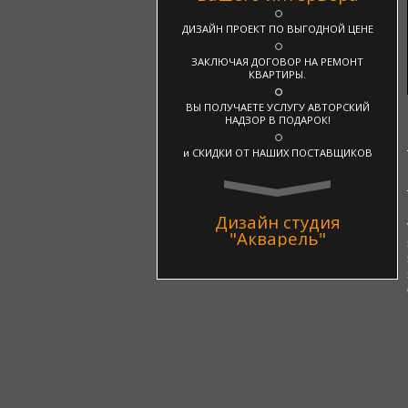
ДИЗАЙН ПРОЕКТ ПО ВЫГОДНОЙ ЦЕНЕ
ЗАКЛЮЧАЯ ДОГОВОР НА РЕМОНТ
КВАРТИРЫ.
ВЫ ПОЛУЧАЕТЕ УСЛУГУ АВТОРСКИЙ
НАДЗОР В ПОДАРОК!
и СКИДКИ ОТ НАШИХ ПОСТАВЩИКОВ
Дизайн студия
"Акварель"