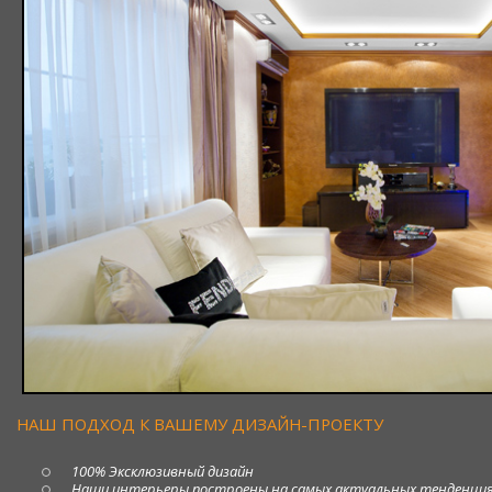
НАШ ПОДХОД К ВАШЕМУ ДИЗАЙН-ПРОЕКТУ
100% Эксклюзивный дизайн
Наши интерьеры построены на самых актуальных тенденция