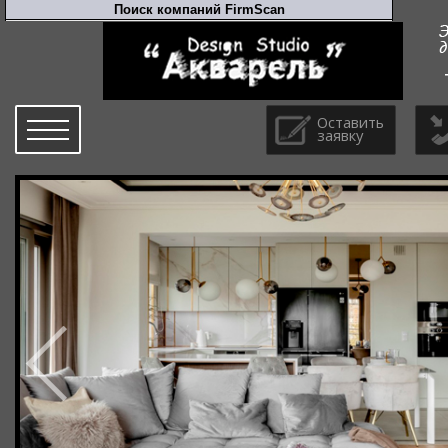
Оставить
заявку