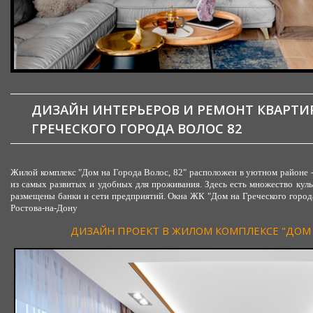
ДИЗАЙН ИНТЕРЬЕРОВ И РЕМОНТ КВАРТИ
ГРЕЧЕСКОГО ГОРОДА ВОЛОС 82
Жилой комплекс "Дом на Города Волос, 82" расположен в уютном районе -
из самых развитых и удобных для проживания. Здесь есть множество куль
размещены банки и сети предприятий. Окна ЖК "Дом на Греческого города
Ростова-на-Дону
ДИЗАЙН ПРОЕКТ В ЖИЛОМ КОМПЛЕКСЕ "ДОМ Н